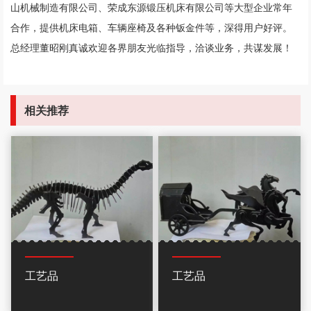
山机械制造有限公司、荣成东源锻压机床有限公司等大型企业常年
合作，提供机床电箱、车辆座椅及各种钣金件等，深得用户好评。
总经理董昭刚真诚欢迎各界朋友光临指导，洽谈业务，共谋发展！
相关推荐
工艺品
工艺品