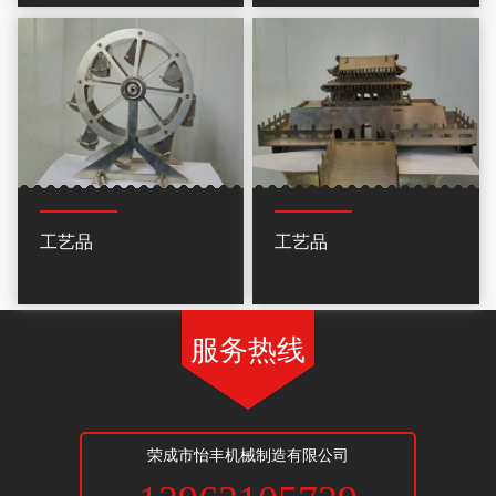
工艺品
工艺品
服务热线
荣成市怡丰机械制造有限公司