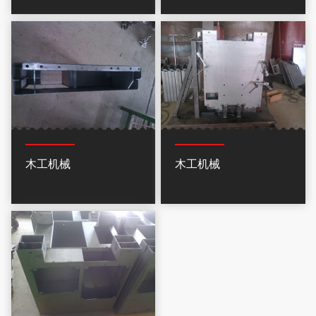
木工机械
木工机械