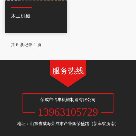
木工机械
共 5 条记录 1 页
服务热线
荣成市怡丰机械制造有限公司
13963105729
地址：山东省威海荣成市产业园荣盛路（新车管所南）