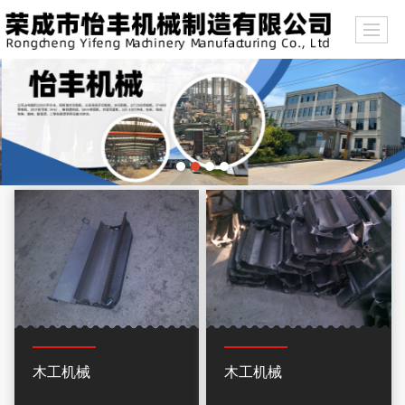
木工机械
木工机械