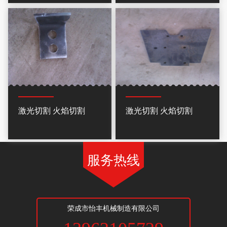
激光切割 火焰切割
激光切割 火焰切割
服务热线
荣成市怡丰机械制造有限公司