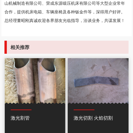
山机械制造有限公司、荣成东源锻压机床有限公司等大型企业常年
合作，提供机床电箱、车辆座椅及各种钣金件等，深得用户好评。
总经理董昭刚真诚欢迎各界朋友光临指导，洽谈业务，共谋发展！
相关推荐
激光割管
激光切割 火焰切割