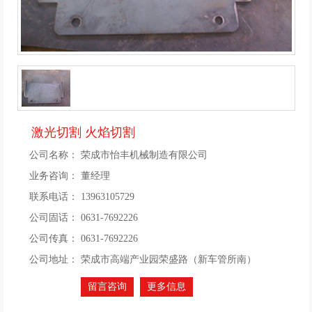
激光切割 火焰切割
公司名称：
荣成市怡丰机械制造有限公司
业务咨询：
董经理
联系电话：
13963105729
公司固话：
0631-7692226
公司传真：
0631-7692226
公司地址：
荣成市高端产业园荣盛路（新车管所南）
留言咨询
更多信息